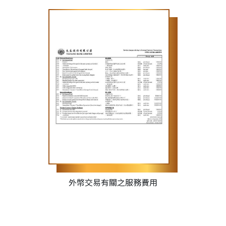
外幣交易有關之服務費用