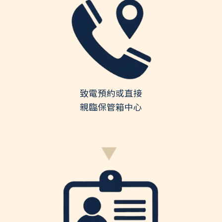
致電預約或直接
親臨保管箱中心