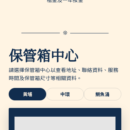
保管箱中心
請選擇保管箱中心以查看地址、聯絡資料、服務
時間及保管箱尺寸等相關資料。
黃埔
中環
鰂魚涌