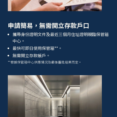
申請簡易，無需開立存款戶口
攜帶身份證明文件及最近三個月住址證明親臨保管箱
中心。
最快可即日使用保管箱**。
無需開立存款帳戶。
**根據保管箱中心供應情況及最後審批結果而定。