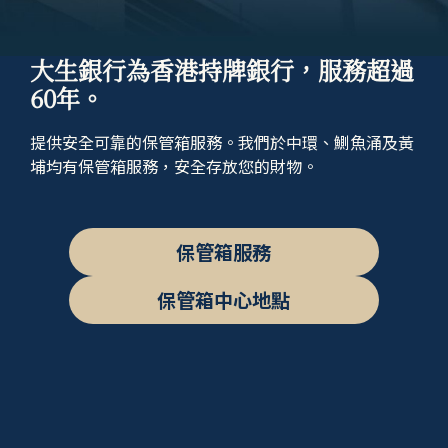
大生銀行為香港持牌銀行，服務超過
60年。
提供安全可靠的保管箱服務。我們於中環、鰂魚涌及黃
埔均有保管箱服務，安全存放您的財物。
保管箱服務
保管箱中心地點