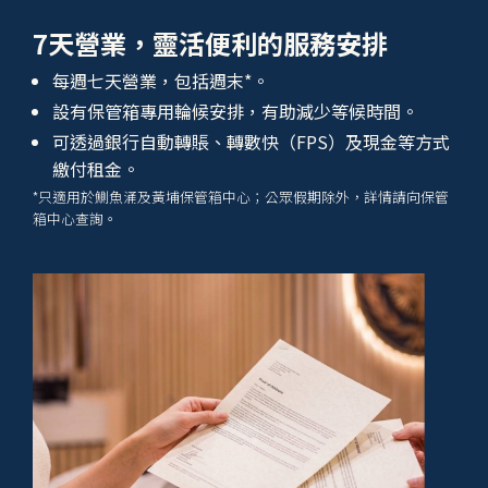
7天營業，靈活便利的服務安排
每週七天營業，包括週末*。
設有保管箱專用輪候安排，有助減少等候時間。
可透過銀行自動轉賬、轉數快（FPS）及現金等方式
繳付租金。
*只適用於鰂魚涌及黃埔保管箱中心；公眾假期除外，詳情請向保管
箱中心查詢。