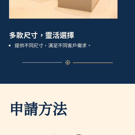
多款尺寸，靈活選擇
提供不同尺寸，滿足不同客戶需求。
申請方法