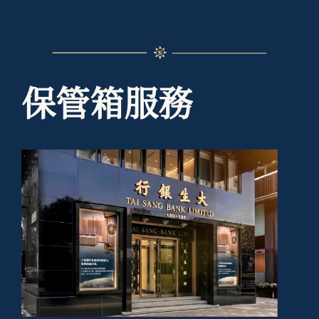
保管箱服務