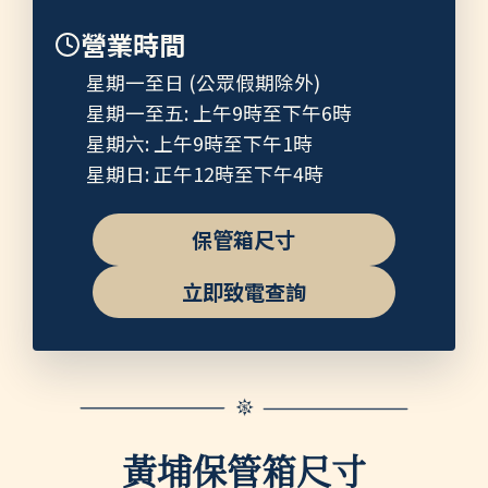
營業時間
星期一至日 (公眾假期除外)
星期一至五: 上午9時至下午6時
星期六: 上午9時至下午1時
星期日: 正午12時至下午4時
保管箱尺寸
立即致電查詢
黃埔保管箱尺寸