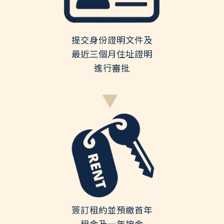
提交身份證明文件及
最近三個月住址證明
進行審批
簽訂租約並預繳首年
租金及一年按金