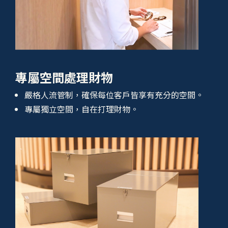
專屬空間處理財物
嚴格人流管制，確保每位客戶皆享有充分的空間。
專屬獨立空間，自在打理財物。